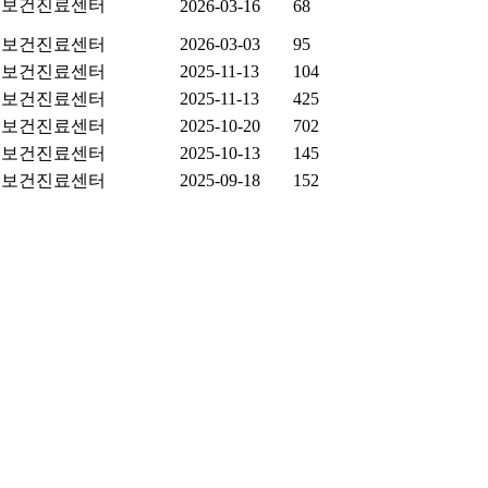
보건진료센터
2026-03-16
68
보건진료센터
2026-03-03
95
보건진료센터
2025-11-13
104
보건진료센터
2025-11-13
425
보건진료센터
2025-10-20
702
보건진료센터
2025-10-13
145
보건진료센터
2025-09-18
152