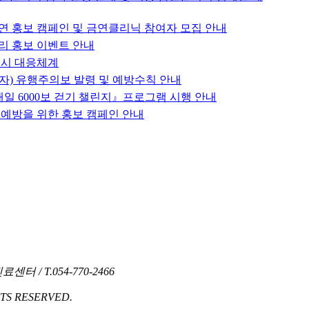
금연 홍보 캠페인 및 금연클리닉 참여자 모집 안내
리 홍보 이벤트 안내
 시 대응체계
자) 유행주의보 발령 및 예방수칙 안내
『매일 6000보 걷기 챌린지』프로그램 시행 안내
즈 예방을 위한 홍보 캠페인 안내
 / T.054-770-2466
TS RESERVED.