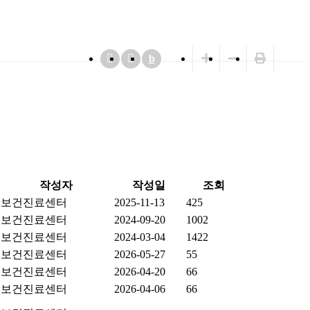
b
작성자
작성일
조회
보건진료센터
2025-11-13
425
보건진료센터
2024-09-20
1002
보건진료센터
2024-03-04
1422
보건진료센터
2026-05-27
55
보건진료센터
2026-04-20
66
보건진료센터
2026-04-06
66